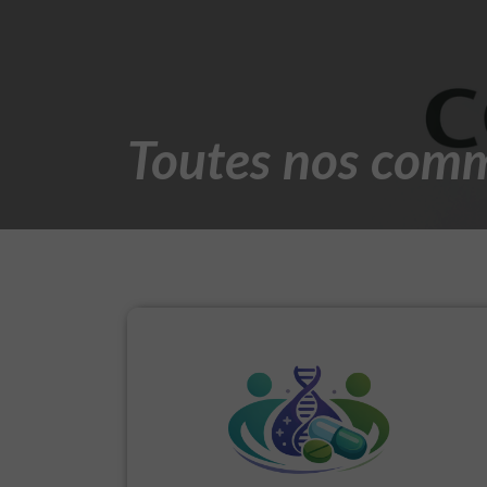
Toutes nos comm