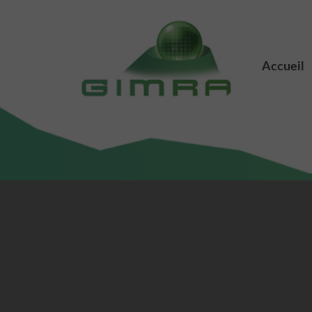
Accueil