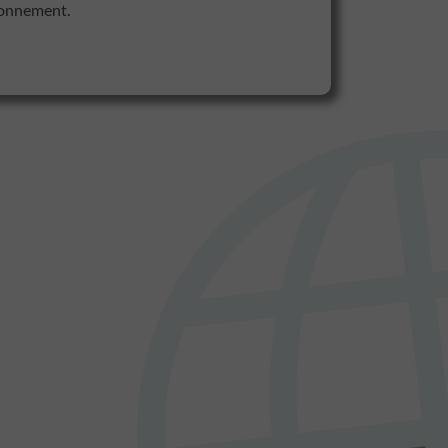
ironnement.