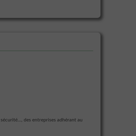
sécurité…, des entreprises adhérant au